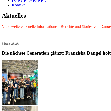
DANGEL®-PANEL
Kontakt
Aktuelles
Viele weitere aktuelle Informationen, Berichte und Stories von Dange
März 2026
Die nächste Generation glänzt: Franziska Dangel holt