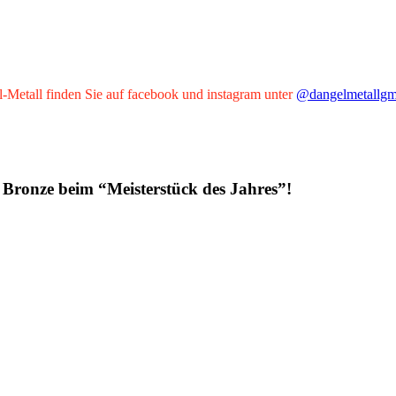
l-Metall finden Sie auf facebook und instagram unter
@dangelmetallg
 Bronze beim “Meisterstück des Jahres”!