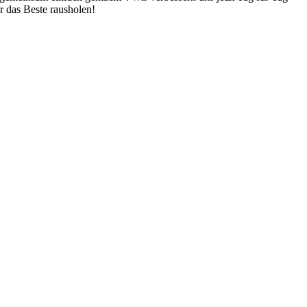
r das Beste rausholen!