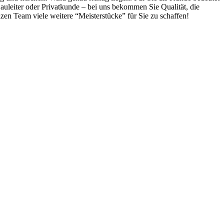
Bauleiter oder Privatkunde ‒ bei uns bekommen Sie Qualität, die
zen Team viele weitere “Meisterstücke” für Sie zu schaffen!