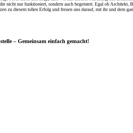
e nicht nur funktioniert, sondern auch begeistert. Egal ob Architekt, 
zen zu diesem tollen Erfolg und freuen uns darauf, mit ihr und dem gan
austelle ‒ Gemeinsam einfach gemacht!