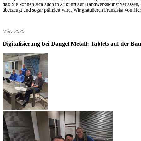
das: Sie können sich auch in Zukunft auf Handwerkskunst verlassen, di
überzeugt und sogar prämiert wird. Wir gratulieren Franziska von Her
März 2026
Digitalisierung bei Dangel Metall: Tablets auf der B