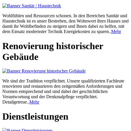
Wohlfühlen und Ressourcen schonen. In den Bereichen Sanitär und
Haustechnik ist es unser Bestreben, den Wohnwert ihres Hauses und
damit ihr Wohlbefinden zu steigern und Ihnen dabei zu helfen, mit
dem Einsatz modernster Technik Energiekosten zu sparen..
Mehr
Renovierung historischer
Gebäude
Wir sind der Tradition verpflichtet. Unsere qualifizierten Fachleute
renovieren und restaurieren den zeitgemäßen Anforderungen und
Normen entsprechend und sind dabei der geschichtlichen
Verantwortung und der Denkmalpflege verpflichtet.
Detailgetreue..
Mehr
Dienstleistungen