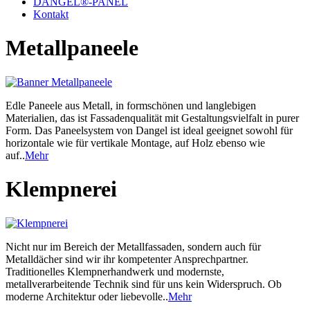
DANGEL®-PANEL
Kontakt
Metallpaneele
Edle Paneele aus Metall, in formschönen und langlebigen
Materialien, das ist Fassadenqualität mit Gestaltungsvielfalt in purer
Form. Das Paneelsystem von Dangel ist ideal geeignet sowohl für
horizontale wie für vertikale Montage, auf Holz ebenso wie
auf..
Mehr
Klempnerei
Nicht nur im Bereich der Metallfassaden, sondern auch für
Metalldächer sind wir ihr kompetenter Ansprechpartner.
Traditionelles Klempnerhandwerk und modernste,
metallverarbeitende Technik sind für uns kein Widerspruch. Ob
moderne Architektur oder liebevolle..
Mehr