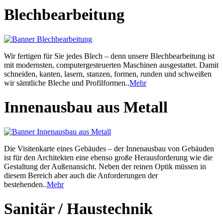
Blechbearbeitung
Wir fertigen für Sie jedes Blech – denn unsere Blechbearbeitung ist
mit modernsten, computergesteuerten Maschinen ausgestattet. Damit
schneiden, kanten, lasern, stanzen, formen, runden und schweißen
wir sämtliche Bleche und Profilformen..
Mehr
Innenausbau aus Metall
Die Visitenkarte eines Gebäudes – der Innenausbau von Gebäuden
ist für den Architekten eine ebenso große Herausforderung wie die
Gestaltung der Außenansicht. Neben der reinen Optik müssen in
diesem Bereich aber auch die Anforderungen der
bestehenden..
Mehr
Sanitär / Haustechnik