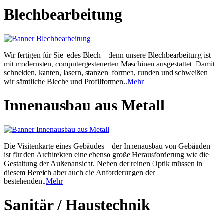
Blechbearbeitung
Wir fertigen für Sie jedes Blech – denn unsere Blechbearbeitung ist
mit modernsten, computergesteuerten Maschinen ausgestattet. Damit
schneiden, kanten, lasern, stanzen, formen, runden und schweißen
wir sämtliche Bleche und Profilformen..
Mehr
Innenausbau aus Metall
Die Visitenkarte eines Gebäudes – der Innenausbau von Gebäuden
ist für den Architekten eine ebenso große Herausforderung wie die
Gestaltung der Außenansicht. Neben der reinen Optik müssen in
diesem Bereich aber auch die Anforderungen der
bestehenden..
Mehr
Sanitär / Haustechnik