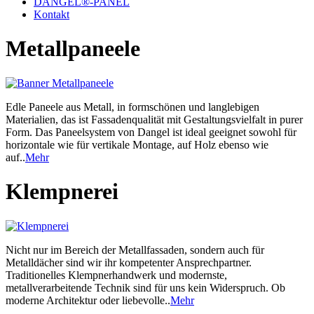
DANGEL®-PANEL
Kontakt
Metallpaneele
Edle Paneele aus Metall, in formschönen und langlebigen
Materialien, das ist Fassadenqualität mit Gestaltungsvielfalt in purer
Form. Das Paneelsystem von Dangel ist ideal geeignet sowohl für
horizontale wie für vertikale Montage, auf Holz ebenso wie
auf..
Mehr
Klempnerei
Nicht nur im Bereich der Metallfassaden, sondern auch für
Metalldächer sind wir ihr kompetenter Ansprechpartner.
Traditionelles Klempnerhandwerk und modernste,
metallverarbeitende Technik sind für uns kein Widerspruch. Ob
moderne Architektur oder liebevolle..
Mehr