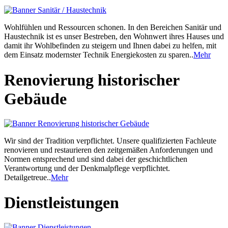
Wohlfühlen und Ressourcen schonen. In den Bereichen Sanitär und
Haustechnik ist es unser Bestreben, den Wohnwert ihres Hauses und
damit ihr Wohlbefinden zu steigern und Ihnen dabei zu helfen, mit
dem Einsatz modernster Technik Energiekosten zu sparen..
Mehr
Renovierung historischer
Gebäude
Wir sind der Tradition verpflichtet. Unsere qualifizierten Fachleute
renovieren und restaurieren den zeitgemäßen Anforderungen und
Normen entsprechend und sind dabei der geschichtlichen
Verantwortung und der Denkmalpflege verpflichtet.
Detailgetreue..
Mehr
Dienstleistungen