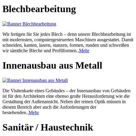
Blechbearbeitung
Wir fertigen für Sie jedes Blech – denn unsere Blechbearbeitung ist
mit modernsten, computergesteuerten Maschinen ausgestattet. Damit
schneiden, kanten, lasern, stanzen, formen, runden und schweißen
wir sämtliche Bleche und Profilformen..
Mehr
Innenausbau aus Metall
Die Visitenkarte eines Gebäudes – der Innenausbau von Gebäuden
ist für den Architekten eine ebenso große Herausforderung wie die
Gestaltung der Außenansicht. Neben der reinen Optik müssen in
diesem Bereich aber auch die Anforderungen der
bestehenden..
Mehr
Sanitär / Haustechnik