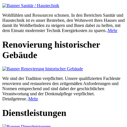
Wohlfühlen und Ressourcen schonen. In den Bereichen Sanitär und
Haustechnik ist es unser Bestreben, den Wohnwert ihres Hauses und
damit ihr Wohlbefinden zu steigern und Ihnen dabei zu helfen, mit
dem Einsatz modernster Technik Energiekosten zu sparen..
Mehr
Renovierung historischer
Gebäude
Wir sind der Tradition verpflichtet. Unsere qualifizierten Fachleute
renovieren und restaurieren den zeitgemäßen Anforderungen und
Normen entsprechend und sind dabei der geschichtlichen
Verantwortung und der Denkmalpflege verpflichtet.
Detailgetreue..
Mehr
Dienstleistungen