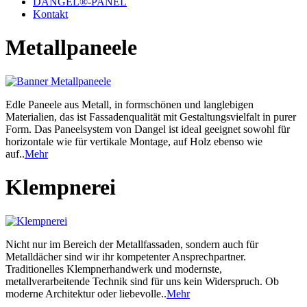
DANGEL®-PANEL
Kontakt
Metallpaneele
Edle Paneele aus Metall, in formschönen und langlebigen
Materialien, das ist Fassadenqualität mit Gestaltungsvielfalt in purer
Form. Das Paneelsystem von Dangel ist ideal geeignet sowohl für
horizontale wie für vertikale Montage, auf Holz ebenso wie
auf..
Mehr
Klempnerei
Nicht nur im Bereich der Metallfassaden, sondern auch für
Metalldächer sind wir ihr kompetenter Ansprechpartner.
Traditionelles Klempnerhandwerk und modernste,
metallverarbeitende Technik sind für uns kein Widerspruch. Ob
moderne Architektur oder liebevolle..
Mehr