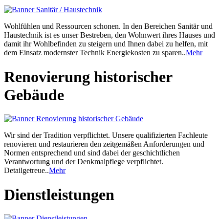
Wohlfühlen und Ressourcen schonen. In den Bereichen Sanitär und
Haustechnik ist es unser Bestreben, den Wohnwert ihres Hauses und
damit ihr Wohlbefinden zu steigern und Ihnen dabei zu helfen, mit
dem Einsatz modernster Technik Energiekosten zu sparen..
Mehr
Renovierung historischer
Gebäude
Wir sind der Tradition verpflichtet. Unsere qualifizierten Fachleute
renovieren und restaurieren den zeitgemäßen Anforderungen und
Normen entsprechend und sind dabei der geschichtlichen
Verantwortung und der Denkmalpflege verpflichtet.
Detailgetreue..
Mehr
Dienstleistungen