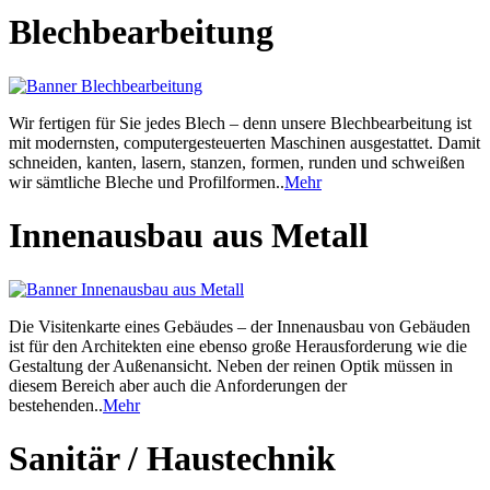
Blechbearbeitung
Wir fertigen für Sie jedes Blech – denn unsere Blechbearbeitung ist
mit modernsten, computergesteuerten Maschinen ausgestattet. Damit
schneiden, kanten, lasern, stanzen, formen, runden und schweißen
wir sämtliche Bleche und Profilformen..
Mehr
Innenausbau aus Metall
Die Visitenkarte eines Gebäudes – der Innenausbau von Gebäuden
ist für den Architekten eine ebenso große Herausforderung wie die
Gestaltung der Außenansicht. Neben der reinen Optik müssen in
diesem Bereich aber auch die Anforderungen der
bestehenden..
Mehr
Sanitär / Haustechnik