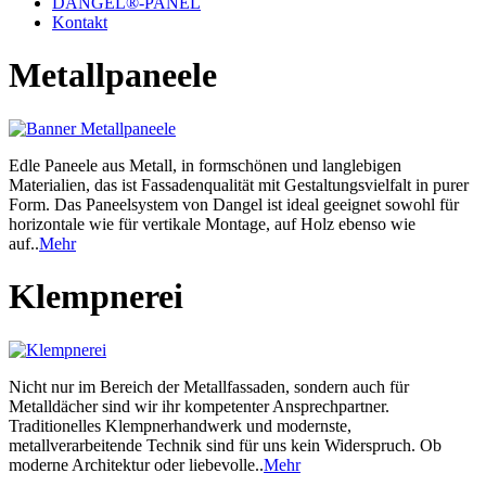
DANGEL®-PANEL
Kontakt
Metallpaneele
Edle Paneele aus Metall, in formschönen und langlebigen
Materialien, das ist Fassadenqualität mit Gestaltungsvielfalt in purer
Form. Das Paneelsystem von Dangel ist ideal geeignet sowohl für
horizontale wie für vertikale Montage, auf Holz ebenso wie
auf..
Mehr
Klempnerei
Nicht nur im Bereich der Metallfassaden, sondern auch für
Metalldächer sind wir ihr kompetenter Ansprechpartner.
Traditionelles Klempnerhandwerk und modernste,
metallverarbeitende Technik sind für uns kein Widerspruch. Ob
moderne Architektur oder liebevolle..
Mehr