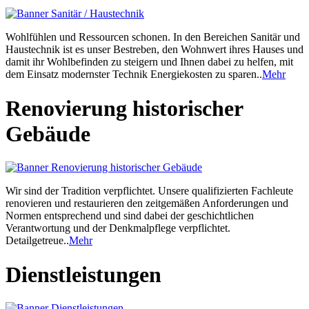
Wohlfühlen und Ressourcen schonen. In den Bereichen Sanitär und
Haustechnik ist es unser Bestreben, den Wohnwert ihres Hauses und
damit ihr Wohlbefinden zu steigern und Ihnen dabei zu helfen, mit
dem Einsatz modernster Technik Energiekosten zu sparen..
Mehr
Renovierung historischer
Gebäude
Wir sind der Tradition verpflichtet. Unsere qualifizierten Fachleute
renovieren und restaurieren den zeitgemäßen Anforderungen und
Normen entsprechend und sind dabei der geschichtlichen
Verantwortung und der Denkmalpflege verpflichtet.
Detailgetreue..
Mehr
Dienstleistungen