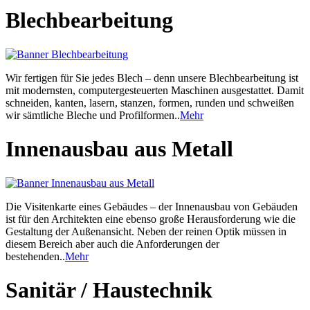
Blechbearbeitung
Wir fertigen für Sie jedes Blech – denn unsere Blechbearbeitung ist
mit modernsten, computergesteuerten Maschinen ausgestattet. Damit
schneiden, kanten, lasern, stanzen, formen, runden und schweißen
wir sämtliche Bleche und Profilformen..
Mehr
Innenausbau aus Metall
Die Visitenkarte eines Gebäudes – der Innenausbau von Gebäuden
ist für den Architekten eine ebenso große Herausforderung wie die
Gestaltung der Außenansicht. Neben der reinen Optik müssen in
diesem Bereich aber auch die Anforderungen der
bestehenden..
Mehr
Sanitär / Haustechnik