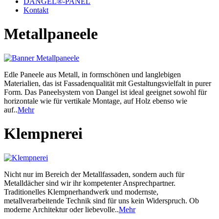
DANGEL®-PANEL
Kontakt
Metallpaneele
Edle Paneele aus Metall, in formschönen und langlebigen
Materialien, das ist Fassadenqualität mit Gestaltungsvielfalt in purer
Form. Das Paneelsystem von Dangel ist ideal geeignet sowohl für
horizontale wie für vertikale Montage, auf Holz ebenso wie
auf..
Mehr
Klempnerei
Nicht nur im Bereich der Metallfassaden, sondern auch für
Metalldächer sind wir ihr kompetenter Ansprechpartner.
Traditionelles Klempnerhandwerk und modernste,
metallverarbeitende Technik sind für uns kein Widerspruch. Ob
moderne Architektur oder liebevolle..
Mehr