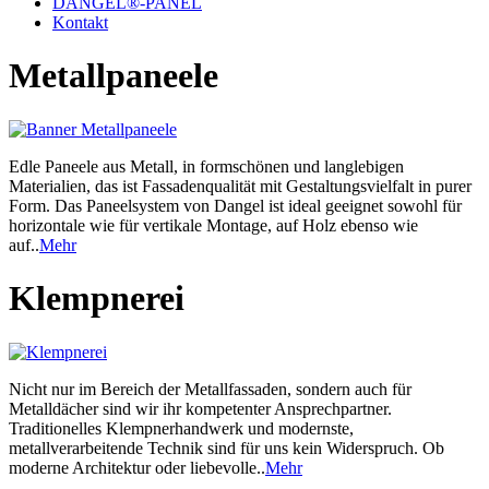
DANGEL®-PANEL
Kontakt
Metallpaneele
Edle Paneele aus Metall, in formschönen und langlebigen
Materialien, das ist Fassadenqualität mit Gestaltungsvielfalt in purer
Form. Das Paneelsystem von Dangel ist ideal geeignet sowohl für
horizontale wie für vertikale Montage, auf Holz ebenso wie
auf..
Mehr
Klempnerei
Nicht nur im Bereich der Metallfassaden, sondern auch für
Metalldächer sind wir ihr kompetenter Ansprechpartner.
Traditionelles Klempnerhandwerk und modernste,
metallverarbeitende Technik sind für uns kein Widerspruch. Ob
moderne Architektur oder liebevolle..
Mehr