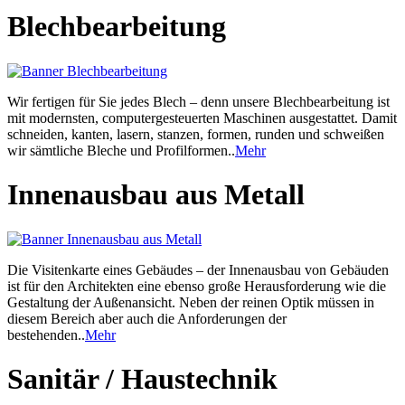
Blechbearbeitung
Wir fertigen für Sie jedes Blech – denn unsere Blechbearbeitung ist
mit modernsten, computergesteuerten Maschinen ausgestattet. Damit
schneiden, kanten, lasern, stanzen, formen, runden und schweißen
wir sämtliche Bleche und Profilformen..
Mehr
Innenausbau aus Metall
Die Visitenkarte eines Gebäudes – der Innenausbau von Gebäuden
ist für den Architekten eine ebenso große Herausforderung wie die
Gestaltung der Außenansicht. Neben der reinen Optik müssen in
diesem Bereich aber auch die Anforderungen der
bestehenden..
Mehr
Sanitär / Haustechnik