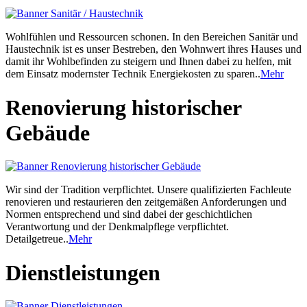
Wohlfühlen und Ressourcen schonen. In den Bereichen Sanitär und
Haustechnik ist es unser Bestreben, den Wohnwert ihres Hauses und
damit ihr Wohlbefinden zu steigern und Ihnen dabei zu helfen, mit
dem Einsatz modernster Technik Energiekosten zu sparen..
Mehr
Renovierung historischer
Gebäude
Wir sind der Tradition verpflichtet. Unsere qualifizierten Fachleute
renovieren und restaurieren den zeitgemäßen Anforderungen und
Normen entsprechend und sind dabei der geschichtlichen
Verantwortung und der Denkmalpflege verpflichtet.
Detailgetreue..
Mehr
Dienstleistungen