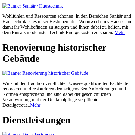
Wohlfühlen und Ressourcen schonen. In den Bereichen Sanitär und
Haustechnik ist es unser Bestreben, den Wohnwert ihres Hauses und
damit ihr Wohlbefinden zu steigern und Ihnen dabei zu helfen, mit
dem Einsatz modernster Technik Energiekosten zu sparen..
Mehr
Renovierung historischer
Gebäude
Wir sind der Tradition verpflichtet. Unsere qualifizierten Fachleute
renovieren und restaurieren den zeitgemäßen Anforderungen und
Normen entsprechend und sind dabei der geschichtlichen
Verantwortung und der Denkmalpflege verpflichtet.
Detailgetreue..
Mehr
Dienstleistungen