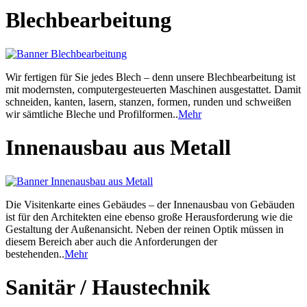
Blechbearbeitung
Wir fertigen für Sie jedes Blech – denn unsere Blechbearbeitung ist
mit modernsten, computergesteuerten Maschinen ausgestattet. Damit
schneiden, kanten, lasern, stanzen, formen, runden und schweißen
wir sämtliche Bleche und Profilformen..
Mehr
Innenausbau aus Metall
Die Visitenkarte eines Gebäudes – der Innenausbau von Gebäuden
ist für den Architekten eine ebenso große Herausforderung wie die
Gestaltung der Außenansicht. Neben der reinen Optik müssen in
diesem Bereich aber auch die Anforderungen der
bestehenden..
Mehr
Sanitär / Haustechnik