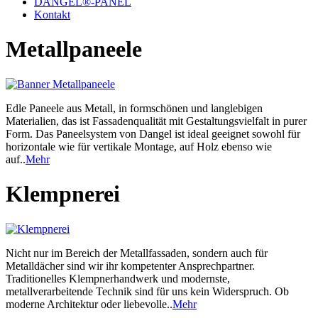
DANGEL®-PANEL
Kontakt
Metallpaneele
Edle Paneele aus Metall, in formschönen und langlebigen
Materialien, das ist Fassadenqualität mit Gestaltungsvielfalt in purer
Form. Das Paneelsystem von Dangel ist ideal geeignet sowohl für
horizontale wie für vertikale Montage, auf Holz ebenso wie
auf..
Mehr
Klempnerei
Nicht nur im Bereich der Metallfassaden, sondern auch für
Metalldächer sind wir ihr kompetenter Ansprechpartner.
Traditionelles Klempnerhandwerk und modernste,
metallverarbeitende Technik sind für uns kein Widerspruch. Ob
moderne Architektur oder liebevolle..
Mehr