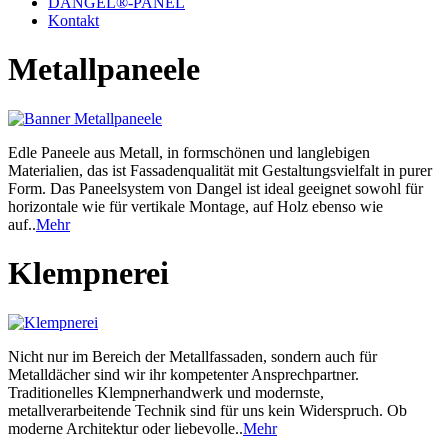
DANGEL®-PANEL
Kontakt
Metallpaneele
Edle Paneele aus Metall, in formschönen und langlebigen
Materialien, das ist Fassadenqualität mit Gestaltungsvielfalt in purer
Form. Das Paneelsystem von Dangel ist ideal geeignet sowohl für
horizontale wie für vertikale Montage, auf Holz ebenso wie
auf..
Mehr
Klempnerei
Nicht nur im Bereich der Metallfassaden, sondern auch für
Metalldächer sind wir ihr kompetenter Ansprechpartner.
Traditionelles Klempnerhandwerk und modernste,
metallverarbeitende Technik sind für uns kein Widerspruch. Ob
moderne Architektur oder liebevolle..
Mehr