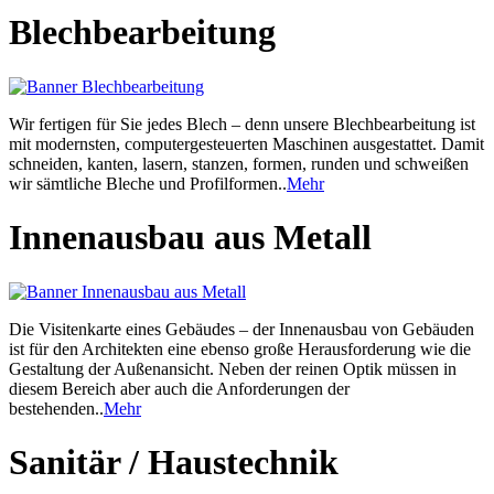
Blechbearbeitung
Wir fertigen für Sie jedes Blech – denn unsere Blechbearbeitung ist
mit modernsten, computergesteuerten Maschinen ausgestattet. Damit
schneiden, kanten, lasern, stanzen, formen, runden und schweißen
wir sämtliche Bleche und Profilformen..
Mehr
Innenausbau aus Metall
Die Visitenkarte eines Gebäudes – der Innenausbau von Gebäuden
ist für den Architekten eine ebenso große Herausforderung wie die
Gestaltung der Außenansicht. Neben der reinen Optik müssen in
diesem Bereich aber auch die Anforderungen der
bestehenden..
Mehr
Sanitär / Haustechnik