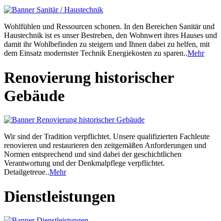
Wohlfühlen und Ressourcen schonen. In den Bereichen Sanitär und
Haustechnik ist es unser Bestreben, den Wohnwert ihres Hauses und
damit ihr Wohlbefinden zu steigern und Ihnen dabei zu helfen, mit
dem Einsatz modernster Technik Energiekosten zu sparen..
Mehr
Renovierung historischer
Gebäude
Wir sind der Tradition verpflichtet. Unsere qualifizierten Fachleute
renovieren und restaurieren den zeitgemäßen Anforderungen und
Normen entsprechend und sind dabei der geschichtlichen
Verantwortung und der Denkmalpflege verpflichtet.
Detailgetreue..
Mehr
Dienstleistungen