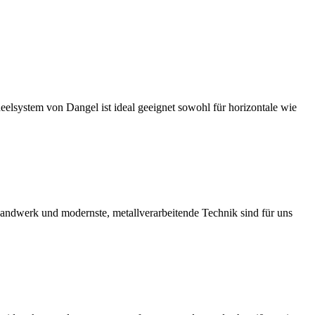
neelsystem von Dangel ist ideal geeignet sowohl für horizontale wie
handwerk und modernste, metallverarbeitende Technik sind für uns