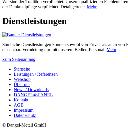
Wir sind der Tradition verpflichtet. Unsere qualifizierten Fachleut
der Denkmalpflege verpflichtet. Detailgetreue..
Mehr
Dienstleistungen
Sämtliche Dienstleistungen können sowohl von Privat- als auch von
einsetzbar. Vermietung nur mit unserem Bedien-Personal..
Mehr
Zum Seitenanfang
Startseite
Leistungen / Referenzen
Webshop
Über uns
News / Downloads
DANGEL®-PANEL
Kontakt
AGB
Impressum
Datenschutz
© Dangel-Metall GmbH