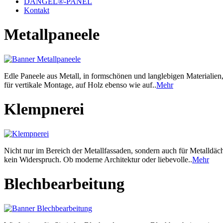
DANGEL®-PANEL
Kontakt
Metallpaneele
Edle Paneele aus Metall, in formschönen und langlebigen Materialien, 
für vertikale Montage, auf Holz ebenso wie auf..
Mehr
Klempnerei
Nicht nur im Bereich der Metallfassaden, sondern auch für Metalldäc
kein Widerspruch. Ob moderne Architektur oder liebevolle..
Mehr
Blechbearbeitung