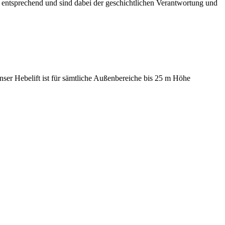
n entsprechend und sind dabei der geschichtlichen Verantwortung und
er Hebelift ist für sämtliche Außenbereiche bis 25 m Höhe