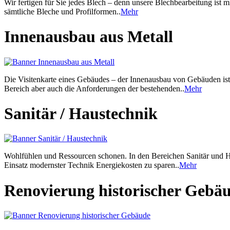
Wir fertigen für Sie jedes Blech – denn unsere Blechbearbeitung ist 
sämtliche Bleche und Profilformen..
Mehr
Innenausbau aus Metall
Die Visitenkarte eines Gebäudes – der Innenausbau von Gebäuden ist
Bereich aber auch die Anforderungen der bestehenden..
Mehr
Sanitär / Haustechnik
Wohlfühlen und Ressourcen schonen. In den Bereichen Sanitär und Ha
Einsatz modernster Technik Energiekosten zu sparen..
Mehr
Renovierung historischer Gebä