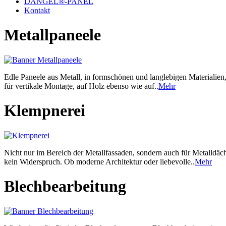
DANGEL®-PANEL
Kontakt
Metallpaneele
Edle Paneele aus Metall, in formschönen und langlebigen Materialien, 
für vertikale Montage, auf Holz ebenso wie auf..
Mehr
Klempnerei
Nicht nur im Bereich der Metallfassaden, sondern auch für Metalldäc
kein Widerspruch. Ob moderne Architektur oder liebevolle..
Mehr
Blechbearbeitung