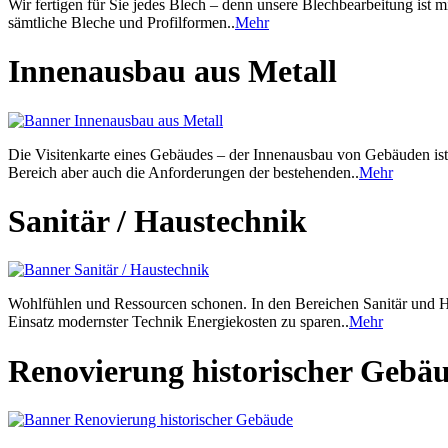
Wir fertigen für Sie jedes Blech – denn unsere Blechbearbeitung ist 
sämtliche Bleche und Profilformen..
Mehr
Innenausbau aus Metall
Die Visitenkarte eines Gebäudes – der Innenausbau von Gebäuden ist
Bereich aber auch die Anforderungen der bestehenden..
Mehr
Sanitär / Haustechnik
Wohlfühlen und Ressourcen schonen. In den Bereichen Sanitär und Ha
Einsatz modernster Technik Energiekosten zu sparen..
Mehr
Renovierung historischer Gebä