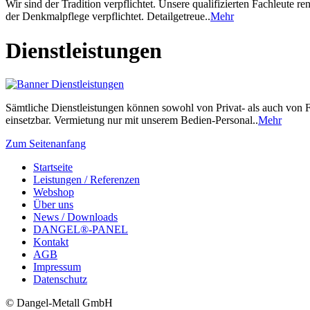
Wir sind der Tradition verpflichtet. Unsere qualifizierten Fachleut
der Denkmalpflege verpflichtet. Detailgetreue..
Mehr
Dienstleistungen
Sämtliche Dienstleistungen können sowohl von Privat- als auch von
einsetzbar. Vermietung nur mit unserem Bedien-Personal..
Mehr
Zum Seitenanfang
Startseite
Leistungen / Referenzen
Webshop
Über uns
News / Downloads
DANGEL®-PANEL
Kontakt
AGB
Impressum
Datenschutz
© Dangel-Metall GmbH