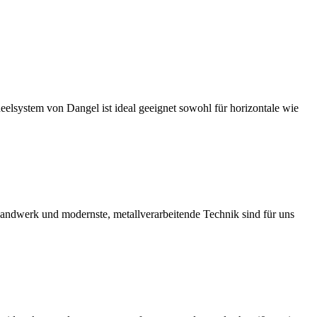
neelsystem von Dangel ist ideal geeignet sowohl für horizontale wie
handwerk und modernste, metallverarbeitende Technik sind für uns