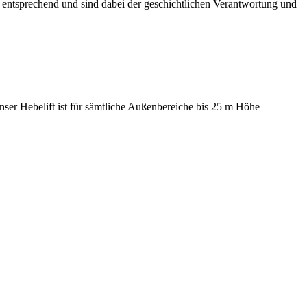
n entsprechend und sind dabei der geschichtlichen Verantwortung und
er Hebelift ist für sämtliche Außenbereiche bis 25 m Höhe