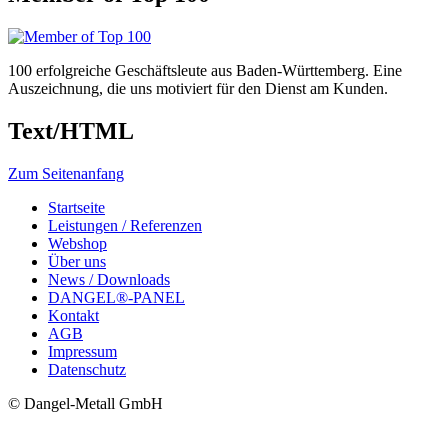
100 erfolgreiche Geschäftsleute aus Baden-Württemberg. Eine
Auszeichnung, die uns motiviert für den Dienst am Kunden.
Text/HTML
Zum Seitenanfang
Startseite
Leistungen / Referenzen
Webshop
Über uns
News / Downloads
DANGEL®-PANEL
Kontakt
AGB
Impressum
Datenschutz
© Dangel-Metall GmbH