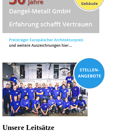
Unsere Leitsätze