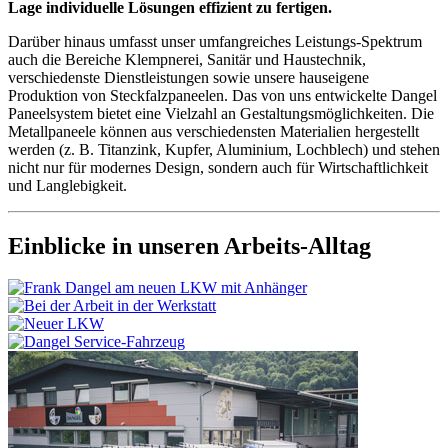
Lage individuelle Lösungen effizient zu fertigen.
Darüber hinaus umfasst unser umfangreiches Leistungs-Spektrum
auch die Bereiche Klempnerei, Sanitär und Haustechnik,
verschiedenste Dienstleistungen sowie unsere hauseigene
Produktion von Steckfalzpaneelen. Das von uns entwickelte Dangel
Paneelsystem bietet eine Vielzahl an Gestaltungsmöglichkeiten. Die
Metallpaneele können aus verschiedensten Materialien hergestellt
werden (z. B. Titanzink, Kupfer, Aluminium, Lochblech) und stehen
nicht nur für modernes Design, sondern auch für Wirtschaftlichkeit
und Langlebigkeit.
Einblicke in unseren Arbeits-Alltag