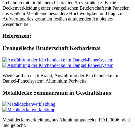
Gebäuden mit kirchlichem Charakter. So vermittelt z. B. die
Deckenverkleidung einer evangelischen Bruderschaft mit Paneelen
aus weißem Metall eine besondere Hochwertigkeit und trägt zur
Aufwertung des gesamten festlich anmutenden Ambientes
wesentlich bei.
Referenzen:
Evangelische Bruderschaft Kecharismai
Wiederaufbau nach Brand, Ausführung der Kirchendecke im
Dangel-Paneelsystem, Aluminium Perlweiss.
Metalldecke Seminarraum in Geschäftshaus
Metalldeckenverkleidung aus Aluminiumpaneelen RAL 9006, glatt
und gelocht.