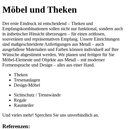
Möbel und Theken
Der erste Eindruck ist entscheidend – Theken und
Empfangskombinationen sollen nicht nur funktional, sondern auch
in ästhetischer Hinsicht überzeugen – für einen zeitlosen,
souveränen und repräsentativen Empfang. Unsere Einrichtungen
sind maßgeschneiderte Anfertigungen aus Metall – auch
ausgefallene Materialien und Farben können individuell auf Ihre
Wünsche abgestimmt werden. Wir planen und fertigen für Sie
Möbel-Elemente und Objekte aus Metall – mit moderner
Formensprache und Design – alles aus einer Hand.
Theken
Tresenanlagen
Design-Möbel
Sichtschutz / Trennwände
Regale
Raumteiler
Und vieles mehr! Sprechen Sie uns unverbindlich an.
Referenzen: