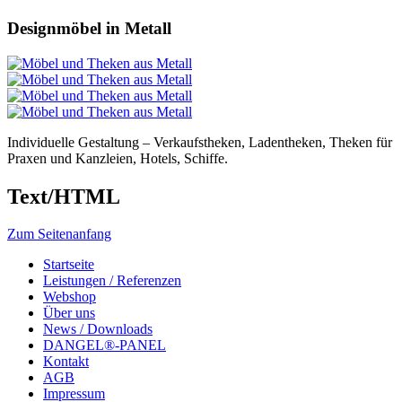
Designmöbel in Metall
Individuelle Gestaltung – Verkaufstheken, Ladentheken, Theken für
Praxen und Kanzleien, Hotels, Schiffe.
Text/HTML
Zum Seitenanfang
Startseite
Leistungen / Referenzen
Webshop
Über uns
News / Downloads
DANGEL®-PANEL
Kontakt
AGB
Impressum