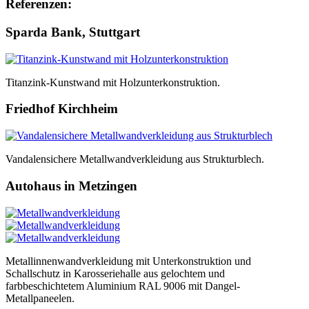
Referenzen:
Sparda Bank, Stuttgart
Titanzink-Kunstwand mit Holzunterkonstruktion.
Friedhof Kirchheim
Vandalensichere Metallwandverkleidung aus Strukturblech.
Autohaus in Metzingen
Metallinnenwandverkleidung mit Unterkonstruktion und
Schallschutz in Karosseriehalle aus gelochtem und
farbbeschichtetem Aluminium RAL 9006 mit Dangel-
Metallpaneelen.