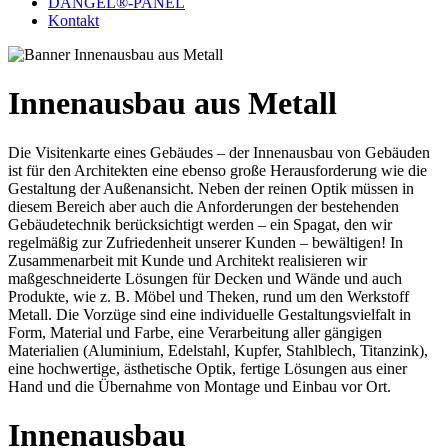
DANGEL®-PANEL
Kontakt
Innenausbau aus Metall
Die Visitenkarte eines Gebäudes – der Innenausbau von Gebäuden
ist für den Architekten eine ebenso große Herausforderung wie die
Gestaltung der Außenansicht. Neben der reinen Optik müssen in
diesem Bereich aber auch die Anforderungen der bestehenden
Gebäudetechnik berücksichtigt werden – ein Spagat, den wir
regelmäßig zur Zufriedenheit unserer Kunden – bewältigen! In
Zusammenarbeit mit Kunde und Architekt realisieren wir
maßgeschneiderte Lösungen für Decken und Wände und auch
Produkte, wie z. B. Möbel und Theken, rund um den Werkstoff
Metall. Die Vorzüge sind eine individuelle Gestaltungsvielfalt in
Form, Material und Farbe, eine Verarbeitung aller gängigen
Materialien (Aluminium, Edelstahl, Kupfer, Stahlblech, Titanzink),
eine hochwertige, ästhetische Optik, fertige Lösungen aus einer
Hand und die Übernahme von Montage und Einbau vor Ort.
Innenausbau