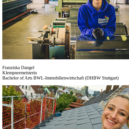
Franziska Dangel
Klempnermeisterin
Bachelor of Arts BWL-Immobilienwirtschaft (DHBW Stuttgart)