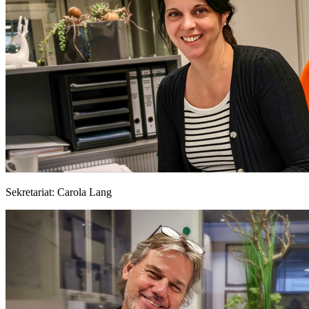
Sekretariat: Carola Lang