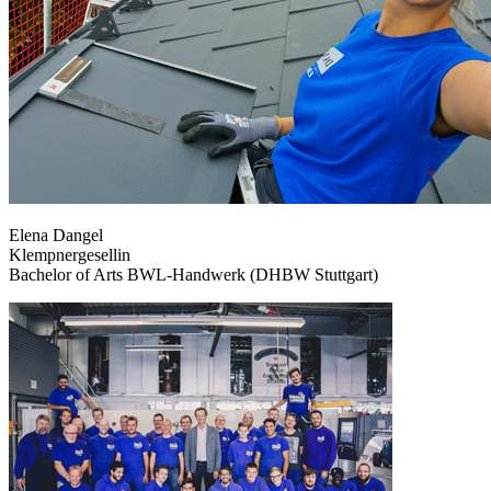
Elena Dangel
Klempnergesellin
Bachelor of Arts BWL-Handwerk (DHBW Stuttgart)