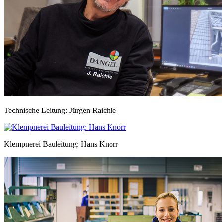
Technische Leitung: Jürgen Raichle
Klempnerei Bauleitung: Hans Knorr