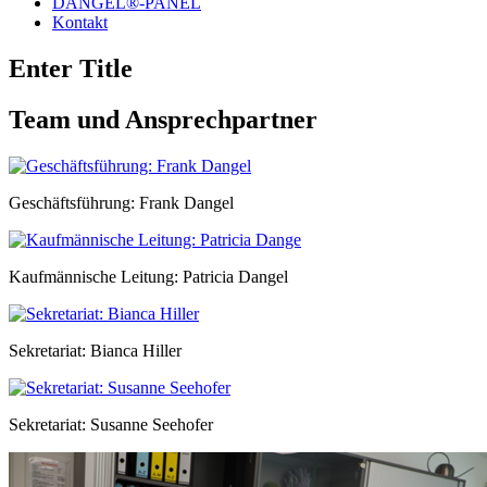
DANGEL®-PANEL
Kontakt
Enter Title
Team und Ansprechpartner
Geschäftsführung: Frank Dangel
Kaufmännische Leitung: Patricia Dangel
Sekretariat: Bianca Hiller
Sekretariat: Susanne Seehofer