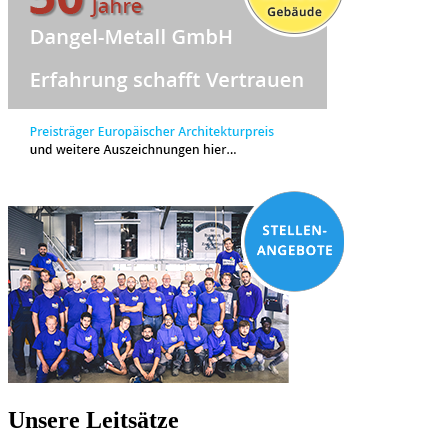
Unsere Leitsätze