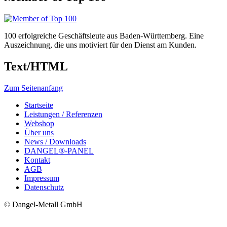
100 erfolgreiche Geschäftsleute aus Baden-Württemberg. Eine
Auszeichnung, die uns motiviert für den Dienst am Kunden.
Text/HTML
Zum Seitenanfang
Startseite
Leistungen / Referenzen
Webshop
Über uns
News / Downloads
DANGEL®-PANEL
Kontakt
AGB
Impressum
Datenschutz
© Dangel-Metall GmbH