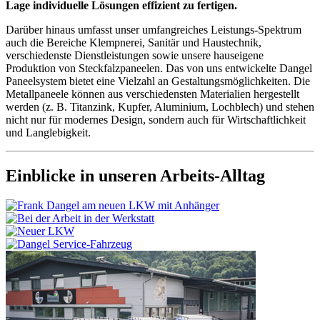
Lage individuelle Lösungen effizient zu fertigen.
Darüber hinaus umfasst unser umfangreiches Leistungs-Spektrum
auch die Bereiche Klempnerei, Sanitär und Haustechnik,
verschiedenste Dienstleistungen sowie unsere hauseigene
Produktion von Steckfalzpaneelen. Das von uns entwickelte Dangel
Paneelsystem bietet eine Vielzahl an Gestaltungsmöglichkeiten. Die
Metallpaneele können aus verschiedensten Materialien hergestellt
werden (z. B. Titanzink, Kupfer, Aluminium, Lochblech) und stehen
nicht nur für modernes Design, sondern auch für Wirtschaftlichkeit
und Langlebigkeit.
Einblicke in unseren Arbeits-Alltag