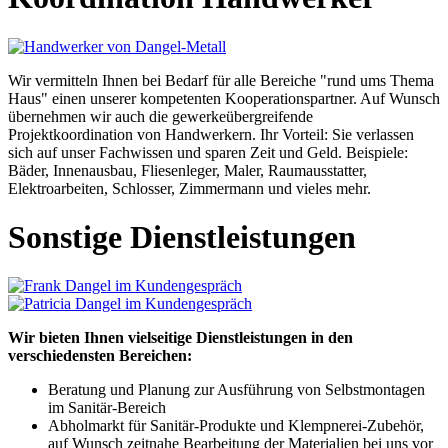
Wir vermitteln Ihnen bei Bedarf für alle Bereiche "rund ums Thema
Haus" einen unserer kompetenten Kooperationspartner. Auf Wunsch
übernehmen wir auch die gewerkeübergreifende
Projektkoordination von Handwerkern. Ihr Vorteil: Sie verlassen
sich auf unser Fachwissen und sparen Zeit und Geld. Beispiele:
Bäder, Innenausbau, Fliesenleger, Maler, Raumausstatter,
Elektroarbeiten, Schlosser, Zimmermann und vieles mehr.
Sonstige Dienstleistungen
Wir bieten Ihnen vielseitige Dienstleistungen in den
verschiedensten Bereichen:
Beratung und Planung zur Ausführung von Selbstmontagen
im Sanitär-Bereich
Abholmarkt für Sanitär-Produkte und Klempnerei-Zubehör,
auf Wunsch zeitnahe Bearbeitung der Materialien bei uns vor