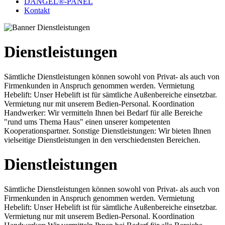
DANGEL®-PANEL
Kontakt
Dienstleistungen
Sämtliche Dienstleistungen können sowohl von Privat- als auch von
Firmenkunden in Anspruch genommen werden. Vermietung
Hebelift: Unser Hebelift ist für sämtliche Außenbereiche einsetzbar.
Vermietung nur mit unserem Bedien-Personal. Koordination
Handwerker: Wir vermitteln Ihnen bei Bedarf für alle Bereiche
"rund ums Thema Haus" einen unserer kompetenten
Kooperationspartner. Sonstige Dienstleistungen: Wir bieten Ihnen
vielseitige Dienstleistungen in den verschiedensten Bereichen.
Dienstleistungen
Sämtliche Dienstleistungen können sowohl von Privat- als auch von
Firmenkunden in Anspruch genommen werden. Vermietung
Hebelift: Unser Hebelift ist für sämtliche Außenbereiche einsetzbar.
Vermietung nur mit unserem Bedien-Personal. Koordination