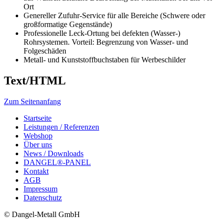
Ort
Genereller Zufuhr-Service für alle Bereiche (Schwere oder
großformatige Gegenstände)
Professionelle Leck-Ortung bei defekten (Wasser-)
Rohrsystemen. Vorteil: Begrenzung von Wasser- und
Folgeschäden
Metall- und Kunststoffbuchstaben für Werbeschilder
Text/HTML
Zum Seitenanfang
Startseite
Leistungen / Referenzen
Webshop
Über uns
News / Downloads
DANGEL®-PANEL
Kontakt
AGB
Impressum
Datenschutz
© Dangel-Metall GmbH