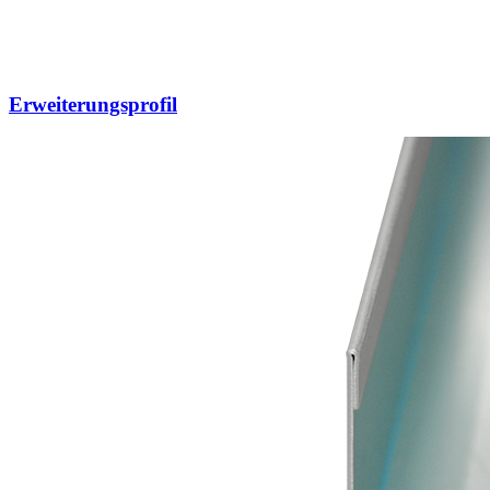
Erweiterungsprofil