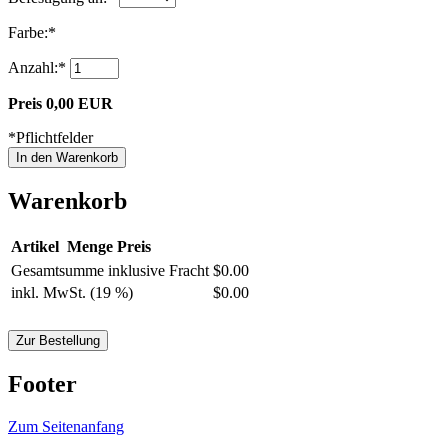
Farbe
:*
Anzahl
:*
Preis
0,00 EUR
*
Pflichtfelder
Warenkorb
Artikel
Menge
Preis
Gesamtsumme inklusive Fracht
$0.00
inkl. MwSt. (19 %)
$0.00
Footer
Zum Seitenanfang