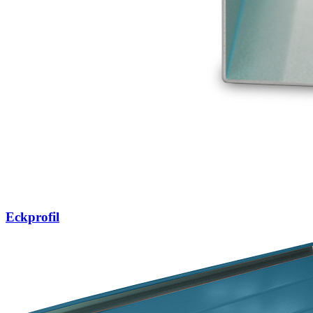
Eckprofil