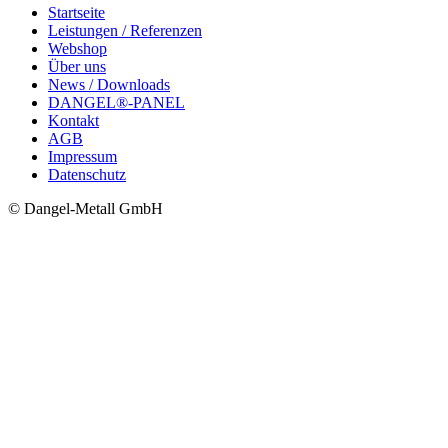
Startseite
Leistungen / Referenzen
Webshop
Über uns
News / Downloads
DANGEL®-PANEL
Kontakt
AGB
Impressum
Datenschutz
© Dangel-Metall GmbH