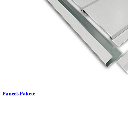
Paneel-Pakete