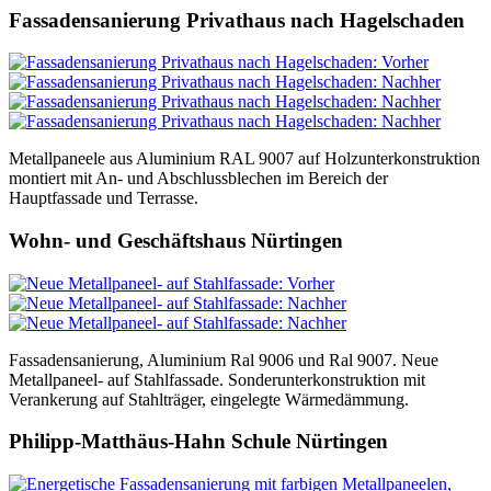
Fassadensanierung Privathaus nach Hagelschaden
Metallpaneele aus Aluminium RAL 9007 auf Holzunterkonstruktion
montiert mit An- und Abschlussblechen im Bereich der
Hauptfassade und Terrasse.
Wohn- und Geschäftshaus Nürtingen
Fassadensanierung, Aluminium Ral 9006 und Ral 9007. Neue
Metallpaneel- auf Stahlfassade. Sonderunterkonstruktion mit
Verankerung auf Stahlträger, eingelegte Wärmedämmung.
Philipp-Matthäus-Hahn Schule Nürtingen