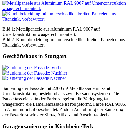
Bild 1: Metallpaneele aus Aluminium RAL 9007 auf
Unterkonstruktion waagerecht montiert.
Bild 2: Kaminbekleidung mit unterschiedlich breiten Paneelen aus
Titanzink, vorbewittert.
Geschäftshaus in Stuttgart
Sanierung der Fassade mit 2200 m² Metallfassade mitsamt
Unterkonstruktion, bestehend aus zwei Fassadensystemen. Die
Paneelfassade ist in der Farbe ziegelrot, die Verlegung ist
waagerecht, die Lamellenfassade ist rollgeformt, Farbe RAL 9006,
in Aluminium farbbeschichtet. Zudem Ausführung der Sanierung
der Fassade sowie der Sims-, Attika- und Anschlussbleche.
Garagensanierung in Kirchheim/Teck