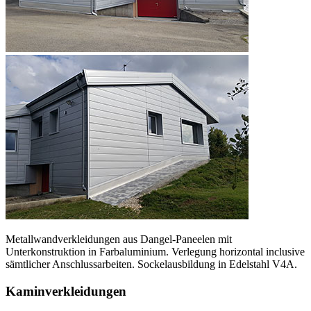
Metallwandverkleidungen aus Dangel-Paneelen mit
Unterkonstruktion in Farbaluminium. Verlegung horizontal inclusive
sämtlicher Anschlussarbeiten. Sockelausbildung in Edelstahl V4A.
Kaminverkleidungen