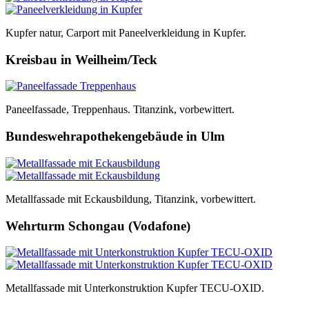
Kupfer natur, Carport mit Paneelverkleidung in Kupfer.
Kreisbau in Weilheim/Teck
Paneelfassade, Treppenhaus. Titanzink, vorbewittert.
Bundeswehrapothekengebäude in Ulm
Metallfassade mit Eckausbildung, Titanzink, vorbewittert.
Wehrturm Schongau (Vodafone)
Metallfassade mit Unterkonstruktion Kupfer TECU-OXID.