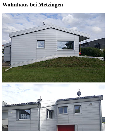
Wohnhaus bei Metzingen