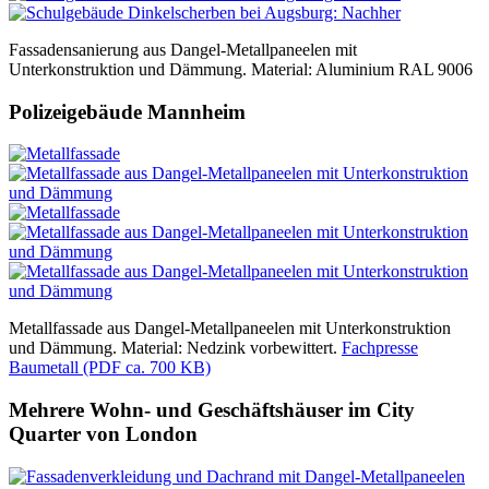
Fassadensanierung aus Dangel-Metallpaneelen mit
Unterkonstruktion und Dämmung. Material: Aluminium RAL 9006
Polizeigebäude Mannheim
Metallfassade aus Dangel-Metallpaneelen mit Unterkonstruktion
und Dämmung. Material: Nedzink vorbewittert.
Fachpresse
Baumetall (PDF ca. 700 KB)
Mehrere Wohn- und Geschäftshäuser im City
Quarter von London