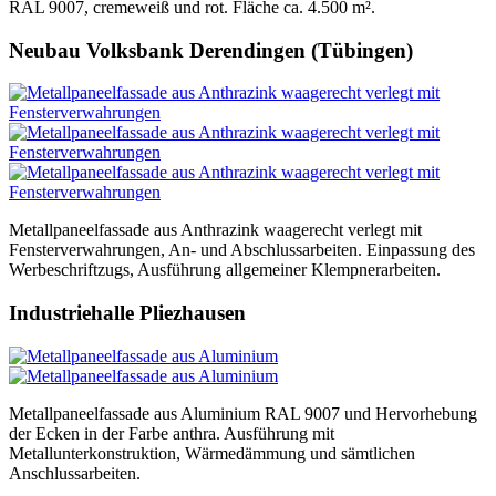
RAL 9007, cremeweiß und rot. Fläche ca. 4.500 m².
Neubau Volksbank Derendingen (Tübingen)
Metallpaneelfassade aus Anthrazink waagerecht verlegt mit
Fensterverwahrungen, An- und Abschlussarbeiten. Einpassung des
Werbeschriftzugs, Ausführung allgemeiner Klempnerarbeiten.
Industriehalle Pliezhausen
Metallpaneelfassade aus Aluminium RAL 9007 und Hervorhebung
der Ecken in der Farbe anthra. Ausführung mit
Metallunterkonstruktion, Wärmedämmung und sämtlichen
Anschlussarbeiten.