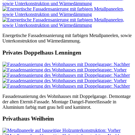
Energetische Fassadensanierung mit farbigen Metallpaneelen, sowie
Unterkonstruktion und Wärmedämmung.
Privates Doppelhaus Lenningen
Fassadensanierung des Wohnhauses mit Doppelgarage. Demontage
der alten Eternit-Fassade. Montage Dangel-Paneelfassade in
Aluminium farbig matt grau hell und kaminrot.
Privathaus Weilheim