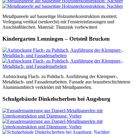
Metallpaneele auf bauseitige Holzunterkonstruktion montiert.
Verlegung vertikal (senkrecht) mit Fenstereinfassungen und
Anschlußblechen. Material: Titanzink vorbewittert
Kindergarten Lenningen – Ortsteil Brucken
Aufstockung Flach- zu Pultdach. Ausführung der Klempner-,
Metalldach- und Fassadenarbeiten. Fassade aus braunbeschichtetem
Aluminiumblech verkleidet mit Metallpaneelen.
Schulgebäude Dinkelscherben bei Augsburg