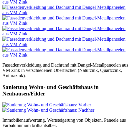
Fassadenverkleidung und Dachrand mit Dangel-Metallpaneelen aus
VM Zink in verschiedenen Oberflächen (Naturzink, Quartzzink,
Anthrazink).
Sanierung Wohn- und Geschäftshaus in
Neuhausen/Filder
Immobilienaufwertung, Wertsteigerung von Objekten. Paneele aus
Farbaluminium brilliantsilber.