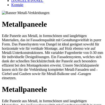
DANGEL®-PANEL
Kontakt
Metallpaneele
Edle Paneele aus Metall, in formschönen und langlebigen
Materialien, das ist Fassadenqualität mit Gestaltungsvielfalt in purer
Form. Das Paneelsystem von Dangel ist ideal geeignet sowohl für
horizontale wie für vertikale Montage, auf Holz ebenso wie auf
Metall-Unterkonstruktionen. Mit variabler Fugenbreite von 0-30 mm
für individuelle Designlösungen. Ein Fassadensystem, welches sich
dank der schnellen Steckfalztechnik der Paneele auch besonders
effizient bei den Montagekosten erweist. Unsere Steckfalzpaneele
lassen sich für die Verkleidung kompletter Metall-Fassaden und -
Giebel und Gauben sowie für Metall-Balkone und -Garagen
einsetzen.
Metallpaneele
Edle Paneele aus Metall, in formschönen und langlebigen