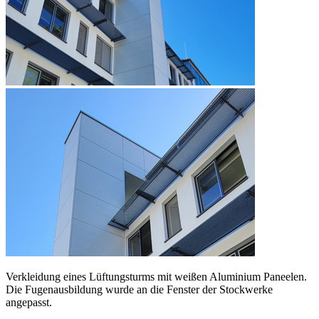
Verkleidung eines Lüftungsturms mit weißen Aluminium Paneelen.
Die Fugenausbildung wurde an die Fenster der Stockwerke
angepasst.