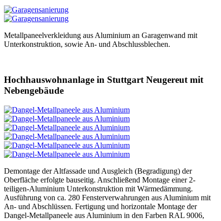
Metallpaneelverkleidung aus Aluminium an Garagenwand mit
Unterkonstruktion, sowie An- und Abschlussblechen.
Hochhauswohnanlage in Stuttgart Neugereut mit
Nebengebäude
Demontage der Altfassade und Ausgleich (Begradigung) der
Oberfläche erfolgte bauseitig. Anschließend Montage einer 2-
teiligen-Aluminium Unterkonstruktion mit Wärmedämmung.
Ausführung von ca. 280 Fensterverwahrungen aus Aluminium mit
An- und Abschlüssen. Fertigung und horizontale Montage der
Dangel-Metallpaneele aus Aluminium in den Farben RAL 9006,