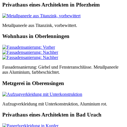
Privathaus eines Architekten in Pforzheim
Metallpaneele aus Titanzink, vorbewittert.
Wohnhaus in Oberlenningen
Fassadensanierung: Giebel und Fensteranschlüsse. Metallpaneele
aus Aluminium, farbbeschichtet.
Metzgerei in Oberensingen
Aufzugverkleidung mit Unterkonstruktion, Aluminium rot.
Privathaus eines Architekten in Bad Urach