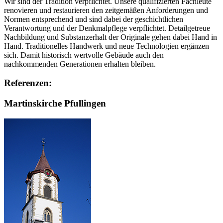
Wir sind der Tradition verpflichtet. Unsere qualifizierten Fachleute
renovieren und restaurieren den zeitgemäßen Anforderungen und
Normen entsprechend und sind dabei der geschichtlichen
Verantwortung und der Denkmalpflege verpflichtet. Detailgetreue
Nachbildung und Substanzerhalt der Originale gehen dabei Hand in
Hand. Traditionelles Handwerk und neue Technologien ergänzen
sich. Damit historisch wertvolle Gebäude auch den
nachkommenden Generationen erhalten bleiben.
Referenzen:
Martinskirche Pfullingen