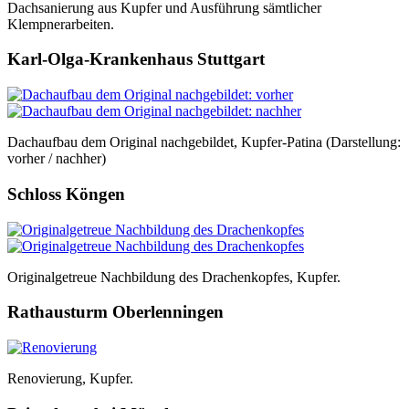
Dachsanierung aus Kupfer und Ausführung sämtlicher
Klempnerarbeiten.
Karl-Olga-Krankenhaus Stuttgart
Dachaufbau dem Original nachgebildet, Kupfer-Patina (Darstellung:
vorher / nachher)
Schloss Köngen
Originalgetreue Nachbildung des Drachenkopfes, Kupfer.
Rathausturm Oberlenningen
Renovierung, Kupfer.