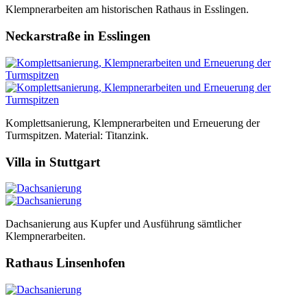
Klempnerarbeiten am historischen Rathaus in Esslingen.
Neckarstraße in Esslingen
Komplettsanierung, Klempnerarbeiten und Erneuerung der
Turmspitzen. Material: Titanzink.
Villa in Stuttgart
Dachsanierung aus Kupfer und Ausführung sämtlicher
Klempnerarbeiten.
Rathaus Linsenhofen