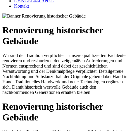
DANGEL®-PANEL
Kontakt
Renovierung historischer
Gebäude
Wir sind der Tradition verpflichtet – unsere qualifizierten Fachleute
renovieren und restaurieren den zeitgemäßen Anforderungen und
Normen entsprechend und sind dabei der geschichtlichen
Verantwortung und der Denkmalpflege verpflichtet. Detailgetreue
Nachbildung und Substanzerhalt der Originale gehen dabei Hand in
Hand. Traditionelles Handwerk und neue Technologien ergänzen
sich. Damit historisch wertvolle Gebäude auch den
nachkommenden Generationen erhalten bleiben.
Renovierung historischer
Gebäude