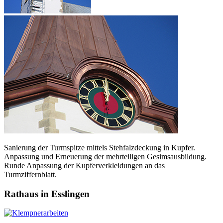
Sanierung der Turmspitze mittels Stehfalzdeckung in Kupfer.
Anpassung und Erneuerung der mehrteiligen Gesimsausbildung.
Runde Anpassung der Kupferverkleidungen an das
Turmziffernblatt.
Rathaus in Esslingen