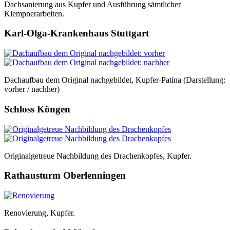
Dachsanierung aus Kupfer und Ausführung sämtlicher
Klempnerarbeiten.
Karl-Olga-Krankenhaus Stuttgart
Dachaufbau dem Original nachgebildet, Kupfer-Patina (Darstellung:
vorher / nachher)
Schloss Köngen
Originalgetreue Nachbildung des Drachenkopfes, Kupfer.
Rathausturm Oberlenningen
Renovierung, Kupfer.