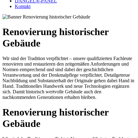
DANGEL®-PANEL
Kontakt
Renovierung historischer
Gebäude
Wir sind der Tradition verpflichtet – unsere qualifizierten Fachleute
renovieren und restaurieren den zeitgemäßen Anforderungen und
Normen entsprechend und sind dabei der geschichtlichen
Verantwortung und der Denkmalpflege verpflichtet. Detailgetreue
Nachbildung und Substanzerhalt der Originale gehen dabei Hand in
Hand. Traditionelles Handwerk und neue Technologien ergänzen
sich. Damit historisch wertvolle Gebäude auch den
nachkommenden Generationen erhalten bleiben.
Renovierung historischer
Gebäude