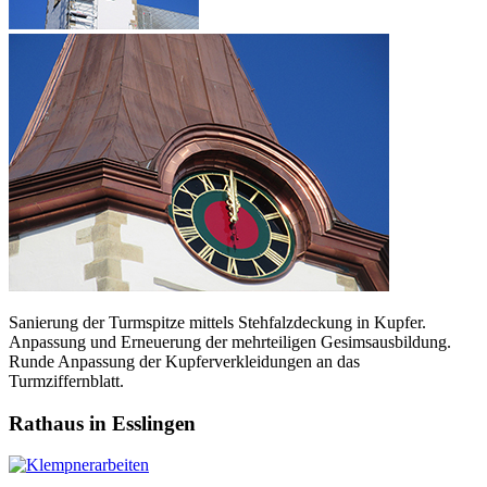
Sanierung der Turmspitze mittels Stehfalzdeckung in Kupfer.
Anpassung und Erneuerung der mehrteiligen Gesimsausbildung.
Runde Anpassung der Kupferverkleidungen an das
Turmziffernblatt.
Rathaus in Esslingen