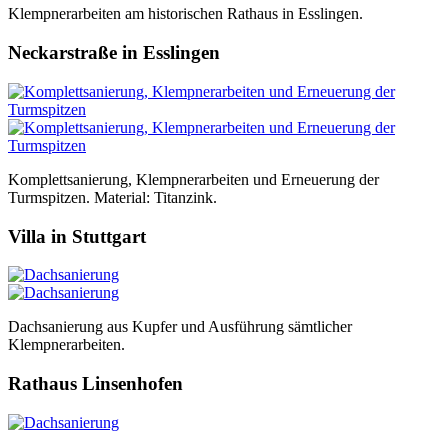
Klempnerarbeiten am historischen Rathaus in Esslingen.
Neckarstraße in Esslingen
Komplettsanierung, Klempnerarbeiten und Erneuerung der
Turmspitzen. Material: Titanzink.
Villa in Stuttgart
Dachsanierung aus Kupfer und Ausführung sämtlicher
Klempnerarbeiten.
Rathaus Linsenhofen