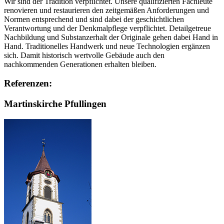
Wir sind der Tradition verpflichtet. Unsere qualifizierten Fachleute
renovieren und restaurieren den zeitgemäßen Anforderungen und
Normen entsprechend und sind dabei der geschichtlichen
Verantwortung und der Denkmalpflege verpflichtet. Detailgetreue
Nachbildung und Substanzerhalt der Originale gehen dabei Hand in
Hand. Traditionelles Handwerk und neue Technologien ergänzen
sich. Damit historisch wertvolle Gebäude auch den
nachkommenden Generationen erhalten bleiben.
Referenzen:
Martinskirche Pfullingen